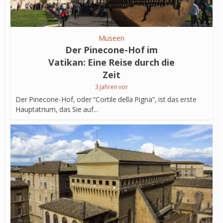
Museen
Der Pinecone-Hof im
Vatikan: Eine Reise durch die
Zeit
3 Jahren vor
Der Pinecone-Hof, oder “Cortile della Pigna”, ist das erste
Hauptatrium, das Sie auf...