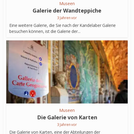
Museen
Galerie der Wandteppiche
3 Jahren vor
Eine weitere Galerie, die Sie nach der Kandelaber Galerie
besuchen können, ist die Galerie der...
Museen
Die Galerie von Karten
3 Jahren vor
Die Galerie von Karten, eine der Abteilungen der