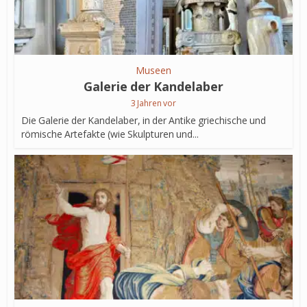
Museen
Galerie der Kandelaber
3 Jahren vor
Die Galerie der Kandelaber, in der Antike griechische und
römische Artefakte (wie Skulpturen und...