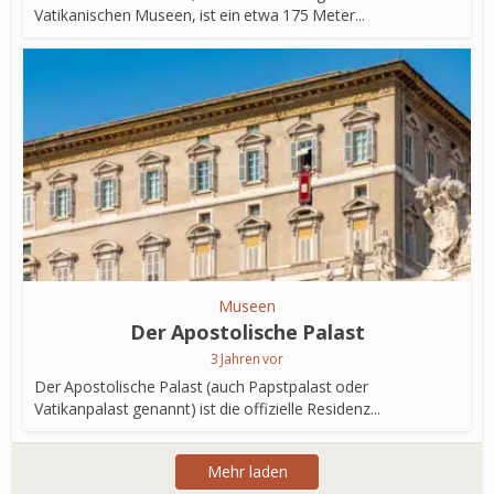
Vatikanischen Museen, ist ein etwa 175 Meter...
Museen
Der Apostolische Palast
3 Jahren vor
Der Apostolische Palast (auch Papstpalast oder
Vatikanpalast genannt) ist die offizielle Residenz...
Mehr laden