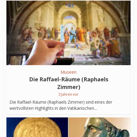
Museen
Die Raffael-Räume (Raphaels
Zimmer)
3 Jahren vor
Die Raffael-Räume (Raphaels Zimmer) sind eines der
wertvollsten Highlights in den Vatikanischen...