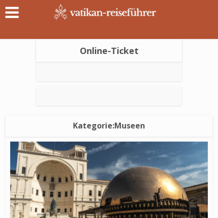
Online-Ticket
Kategorie:Museen