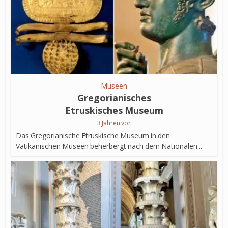
Museen
Gregorianisches
Etruskisches Museum
3 Jahren vor
Das Gregorianische Etruskische Museum in den
Vatikanischen Museen beherbergt nach dem Nationalen...