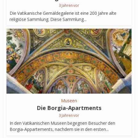
3 Jahren vor
Die Vatikanische Gemäldegalerie ist eine 200 Jahre alte
religiöse Sammlung. Diese Sammlung...
Museen
Die Borgia-Apartments
3 Jahren vor
In den Vatikanischen Museen begegnen Besucher den
Borgia-Appartements, nachdem sie in den ersten...