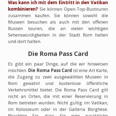
Was kann ich mit dem Eintritt in den Vatikan
kombinieren?
Sie können Open-Top-Bustouren
zusammen kaufen. Sie können sowohl die
Museen besuchen als auch mit den offenen
Bussen touren, die an vielen wichtigen
Sehenswürdigkeiten in der Stadt Rom halten
und dort halten.
Die Roma Pass Card
Es gibt ein paar Dinge, auf die wir hinweisen
möchten.
Die Roma Pass Card
ist eine Art Karte,
die Zugang zu zwei ausgewählten Museen in
Rom gewährt und kostenlose öffentliche
Verkehrsmittel bietet. Die Roma Pass Card gilt
nicht an Orten, die mit einer Reservierung in
Rom betreten wurden. Nicht gültig im Vatikan,
im Kolosseum oder in der Galleria Borghese.
Beachten Sie, dass Sie eine zusätzliche