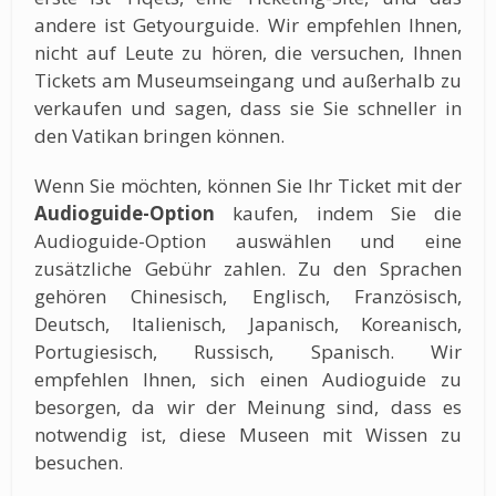
andere ist Getyourguide. Wir empfehlen Ihnen,
nicht auf Leute zu hören, die versuchen, Ihnen
Tickets am Museumseingang und außerhalb zu
verkaufen und sagen, dass sie Sie schneller in
den Vatikan bringen können.
Wenn Sie möchten, können Sie Ihr Ticket mit der
Audioguide-Option
kaufen, indem Sie die
Audioguide-Option auswählen und eine
zusätzliche Gebühr zahlen. Zu den Sprachen
gehören Chinesisch, Englisch, Französisch,
Deutsch, Italienisch, Japanisch, Koreanisch,
Portugiesisch, Russisch, Spanisch. Wir
empfehlen Ihnen, sich einen Audioguide zu
besorgen, da wir der Meinung sind, dass es
notwendig ist, diese Museen mit Wissen zu
besuchen.