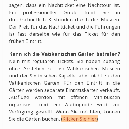
sagen, dass ein Nachtticket eine Nachttour ist.
Ein professioneller Guide führt Sie in
durchschnittlich 3 Stunden durch die Museen.
Der Preis für das Nachtticket und die Führungen
ist fast derselbe wie für das Ticket für den
frühen Eintritt.
Kann ich die Vatikanischen Gärten betreten?
Nein mit regulären Tickets. Sie haben Zugang
ohne Anstehen zu den Vatikanischen Museen
und der Sixtinischen Kapelle, aber nicht zu den
Vatikanischen Gärten. Für den Eintritt in die
Gärten werden separate Eintrittskarten verkauft.
Ausflüge werden mit offenen Minibussen
organisiert und ein Audioguide wird zur
Verfügung gestellt. Wenn Sie möchten, können
Sie die Gärten buchen.
(
Klicken Sie hier
)