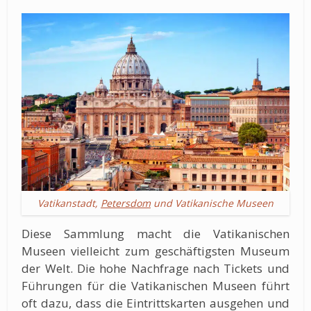
Vatikanstadt,
Petersdom
und Vatikanische Museen
Diese Sammlung macht die Vatikanischen
Museen vielleicht zum geschäftigsten Museum
der Welt. Die hohe Nachfrage nach Tickets und
Führungen für die Vatikanischen Museen führt
oft dazu, dass die Eintrittskarten ausgehen und