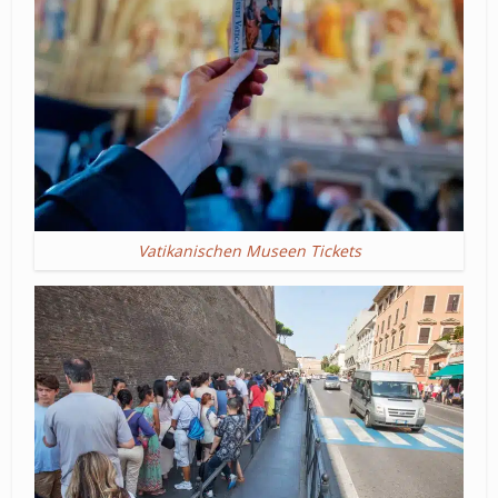
Vatikanischen Museen Tickets