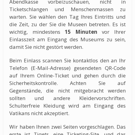
Abendkasse vorbeizuschauen, nicht in
Ticketschlangen und Menschenmassen zu
warten. Sie wählen den Tag Ihres Eintritts und
die Zeit, zu der Sie die Museen betreten. Es ist
wichtig, mindestens
15 Minuten
vor Ihrer
Einlasszeit am Eingang des Museums zu sein,
damit Sie nicht gestört werden.
Beim Einlass scannen Sie kontaktlos den an Ihr
Telefon (E-Mail-Adresse) gesendeten QR-Code
auf Ihrem Online-Ticket und gehen durch die
Sicherheitskontrolle. Achten Sie auf
Gegenstände, die nicht mitgebracht werden
sollten und andere Kleidervorschriften.
Schulterfreie Kleidung wird am Eingang des
Vatikans nicht akzeptiert.
Wir haben Ihnen zwei Seiten vorgeschlagen. Das
erste ist Tiqets, eine Ticketing-Site, und das