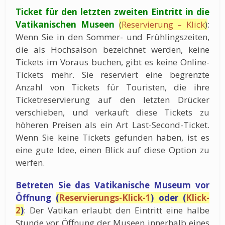
Ticket für den letzten zweiten Eintritt in die
Vatikanischen Museen
(
Reservierung – Klick
)
:
Wenn Sie in den Sommer- und Frühlingszeiten,
die als Hochsaison bezeichnet werden, keine
Tickets im Voraus buchen, gibt es keine Online-
Tickets mehr. Sie reserviert eine begrenzte
Anzahl von Tickets für Touristen, die ihre
Ticketreservierung auf den letzten Drücker
verschieben, und verkauft diese Tickets zu
höheren Preisen als ein Art Last-Second-Ticket.
Wenn Sie keine Tickets gefunden haben, ist es
eine gute Idee, einen Blick auf diese Option zu
werfen.
Betreten Sie das Vatikanische Museum vor
Öffnung
(
Reservierungs-Klick-1
) oder (
Klick-
2
)
: Der Vatikan erlaubt den Eintritt eine halbe
Stunde vor Öffnung der Museen innerhalb eines