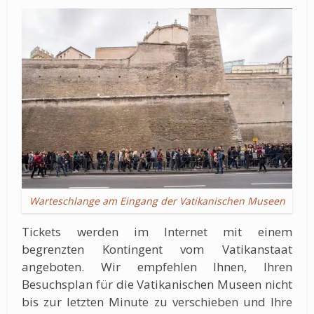
Warteschlange am Eingang der Vatikanischen Museen
Tickets werden im Internet mit einem
begrenzten Kontingent vom Vatikanstaat
angeboten. Wir empfehlen Ihnen, Ihren
Besuchsplan für die Vatikanischen Museen nicht
bis zur letzten Minute zu verschieben und Ihre