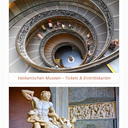
Vatikanischen Museen – Tickets & Eintrittskarten