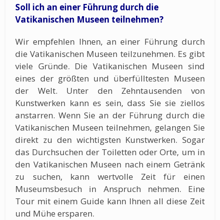
Soll ich an einer Führung durch die
Vatikanischen Museen teilnehmen?
Wir empfehlen Ihnen, an einer Führung durch
die Vatikanischen Museen teilzunehmen. Es gibt
viele Gründe. Die Vatikanischen Museen sind
eines der größten und überfülltesten Museen
der Welt. Unter den Zehntausenden von
Kunstwerken kann es sein, dass Sie sie ziellos
anstarren. Wenn Sie an der Führung durch die
Vatikanischen Museen teilnehmen, gelangen Sie
direkt zu den wichtigsten Kunstwerken. Sogar
das Durchsuchen der Toiletten oder Orte, um in
den Vatikanischen Museen nach einem Getränk
zu suchen, kann wertvolle Zeit für einen
Museumsbesuch in Anspruch nehmen. Eine
Tour mit einem Guide kann Ihnen all diese Zeit
und Mühe ersparen.