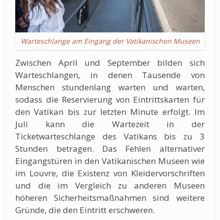
Warteschlange am Eingang der Vatikanischen Museen
Zwischen April und September bilden sich
Warteschlangen, in denen Tausende von
Menschen stundenlang warten und warten,
sodass die Reservierung von Eintrittskarten für
den Vatikan bis zur letzten Minute erfolgt. Im
Juli kann die Wartezeit in der
Ticketwarteschlange des Vatikans bis zu 3
Stunden betragen. Das Fehlen alternativer
Eingangstüren in den Vatikanischen Museen wie
im Louvre, die Existenz von Kleidervorschriften
und die im Vergleich zu anderen Museen
höheren Sicherheitsmaßnahmen sind weitere
Gründe, die den Eintritt erschweren.