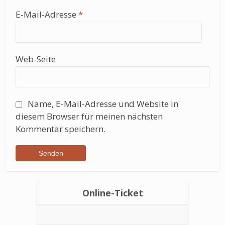
E-Mail-Adresse
*
Web-Seite
Name, E-Mail-Adresse und Website in
diesem Browser für meinen nächsten
Kommentar speichern.
Online-Ticket