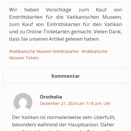
Wir haben Vorschläge zum Kauf von
Eintrittskarten für die Vatikanischen Museen,
zum Kauf von Eintrittskarten für den Vatikan
und zu Online-Ticketarten gemacht. Vielen Dank,
dass Sie unseren Artikel gelesen haben.
Vatikanische Museen Eintrittskarten
Vatikanische
Museen Tickets
Kommentar
Orscholia
Dezember 21, 2024 um 7:18 a.m. Uhr
Der Vatikan ist normalerweise sehr überfüllt,
besonders während der Hauptsaison. Daher