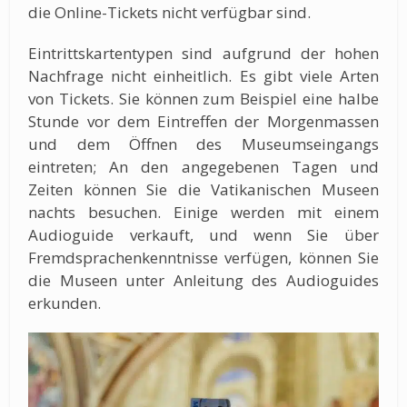
die Online-Tickets nicht verfügbar sind.
Eintrittskartentypen sind aufgrund der hohen
Nachfrage nicht einheitlich. Es gibt viele Arten
von Tickets. Sie können zum Beispiel eine halbe
Stunde vor dem Eintreffen der Morgenmassen
und dem Öffnen des Museumseingangs
eintreten; An den angegebenen Tagen und
Zeiten können Sie die Vatikanischen Museen
nachts besuchen. Einige werden mit einem
Audioguide verkauft, und wenn Sie über
Fremdsprachenkenntnisse verfügen, können Sie
die Museen unter Anleitung des Audioguides
erkunden.