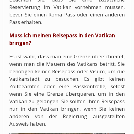
Reservierung im Vatikan vornehmen müssen,
bevor Sie einen Roma Pass oder einen anderen
Pass erhalten.
Muss ich meinen Reisepass in den Vatikan
bringen?
Es ist wahr, dass man eine Grenze überschreitet,
wenn man die Mauern des Vatikans betritt. Sie
benötigen keinen Reisepass oder Visum, um die
Vatikanstadt zu besuchen. Es gibt keinen
Zollbeamten oder eine Passkontrolle, selbst
wenn Sie eine Grenze überqueren, um in den
Vatikan zu gelangen. Sie sollten Ihren Reisepass
nur in den Vatikan bringen, wenn Sie keinen
anderen von der Regierung ausgestellten
Ausweis haben.