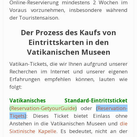
Online-Reservierung mindestens 2 Wochen im
Voraus vorzunehmen, insbesondere während
der Touristensaison.
Der Prozess des Kaufs von
Eintrittskarten in den
Vatikanischen Museen
Vatikan-Tickets, die wir Ihnen aufgrund unserer
Recherchen im Internet und unserer eigenen
Erfahrungen empfehlen können, lauten wie
folgt:
Vatikanisches Standard-Eintrittsticket
(
Reservation-GetyourGuide
)
oder
(
Reservation-
Tiqets
)
: Dieses Ticket bietet Einlass ohne
Anstehen in die Vatikanischen Museen und
die
Sixtinische Kapelle
. Es bedeutet, nicht an der