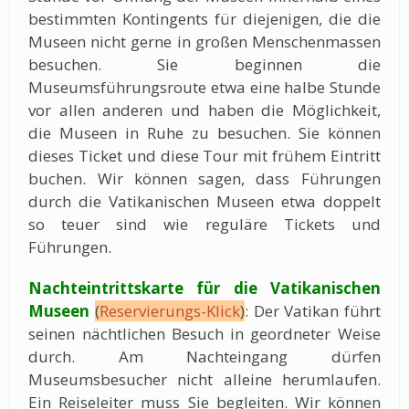
bestimmten Kontingents für diejenigen, die die
Museen nicht gerne in großen Menschenmassen
besuchen. Sie beginnen die
Museumsführungsroute etwa eine halbe Stunde
vor allen anderen und haben die Möglichkeit,
die Museen in Ruhe zu besuchen. Sie können
dieses Ticket und diese Tour mit frühem Eintritt
buchen. Wir können sagen, dass Führungen
durch die Vatikanischen Museen etwa doppelt
so teuer sind wie reguläre Tickets und
Führungen.
Nachteintrittskarte für die Vatikanischen
Museen
(
Reservierungs-Klick
)
: Der Vatikan führt
seinen nächtlichen Besuch in geordneter Weise
durch. Am Nachteingang dürfen
Museumsbesucher nicht alleine herumlaufen.
Ein Reiseleiter muss Sie begleiten. Wir können