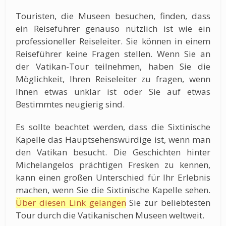
Touristen, die Museen besuchen, finden, dass
ein Reiseführer genauso nützlich ist wie ein
professioneller Reiseleiter. Sie können in einem
Reiseführer keine Fragen stellen. Wenn Sie an
der Vatikan-Tour teilnehmen, haben Sie die
Möglichkeit, Ihren Reiseleiter zu fragen, wenn
Ihnen etwas unklar ist oder Sie auf etwas
Bestimmtes neugierig sind.
Es sollte beachtet werden, dass die Sixtinische
Kapelle das Hauptsehenswürdige ist, wenn man
den Vatikan besucht. Die Geschichten hinter
Michelangelos prächtigen Fresken zu kennen,
kann einen großen Unterschied für Ihr Erlebnis
machen, wenn Sie die Sixtinische Kapelle sehen.
Über diesen Link gelangen
Sie zur beliebtesten
Tour durch die Vatikanischen Museen weltweit.