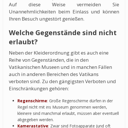
Auf diese Weise vermeiden Sie
Unannehmlichkeiten beim Einlass und können
Ihren Besuch ungestört genießen.
Welche Gegenstände sind nicht
erlaubt?
Neben der Kleiderordnung gibt es auch eine
Reihe von Gegenständen, die in den
Vatikanischen Museen und in manchen Fällen
auch in anderen Bereichen des Vatikans
verboten sind. Zu den gängigsten Verboten und
Einschränkungen gehören:
Regenschirme
:
Große Regenschirme dürfen in der
Regel nicht mit ins Museum genommen werden,
kleinere sind manchmal erlaubt, müssen aber eventuell
abgegeben werden.
Kamerastative
:
Zwar sind Fotoapparate (und oft