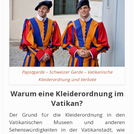
Papstgarde – Schweizer Garde – Vatikanische
Kleiderordnung und Verbote
Warum eine Kleiderordnung im
Vatikan?
Der Grund für die Kleiderordnung in den
Vatikanischen Museen und anderen
Sehenswürdigkeiten in der Vatikanstadt, wie