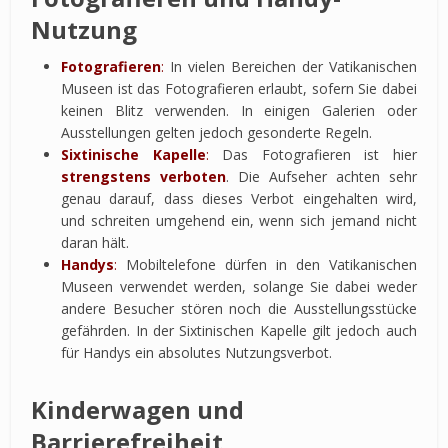
Nutzung
Fotografieren
:
In vielen Bereichen der Vatikanischen
Museen ist das Fotografieren erlaubt, sofern Sie dabei
keinen Blitz verwenden. In einigen Galerien oder
Ausstellungen gelten jedoch gesonderte Regeln.
Sixtinische Kapelle
:
Das Fotografieren ist hier
strengstens verboten
. Die Aufseher achten sehr
genau darauf, dass dieses Verbot eingehalten wird,
und schreiten umgehend ein, wenn sich jemand nicht
daran hält.
Handys
:
Mobiltelefone dürfen in den Vatikanischen
Museen verwendet werden, solange Sie dabei weder
andere Besucher stören noch die Ausstellungsstücke
gefährden. In der Sixtinischen Kapelle gilt jedoch auch
für Handys ein absolutes Nutzungsverbot.
Kinderwagen und
Barrierefreiheit