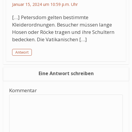
Januar 15, 2024 um 10:59 p.m. Uhr
[…] Petersdom gelten bestimmte
Kleiderordnungen. Besucher müssen lange
Hosen oder Röcke tragen und ihre Schultern
bedecken. Die Vatikanischen […]
Antwort
Eine Antwort schreiben
Kommentar