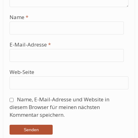
Name
*
E-Mail-Adresse
*
Web-Seite
Name, E-Mail-Adresse und Website in
diesem Browser für meinen nächsten
Kommentar speichern.