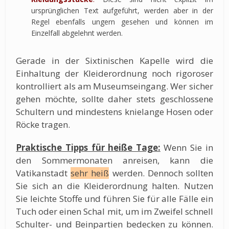
ursprünglichen Text aufgeführt, werden aber in der
Regel ebenfalls ungern gesehen und können im
Einzelfall abgelehnt werden.
Gerade in der Sixtinischen Kapelle wird die
Einhaltung der Kleiderordnung noch rigoroser
kontrolliert als am Museumseingang. Wer sicher
gehen möchte, sollte daher stets geschlossene
Schultern und mindestens knielange Hosen oder
Röcke tragen.
Praktische Tipps für heiße Tage:
Wenn Sie in
den Sommermonaten anreisen, kann die
Vatikanstadt
sehr heiß
werden. Dennoch sollten
Sie sich an die Kleiderordnung halten. Nutzen
Sie leichte Stoffe und führen Sie für alle Fälle ein
Tuch oder einen Schal mit, um im Zweifel schnell
Schulter- und Beinpartien bedecken zu können.