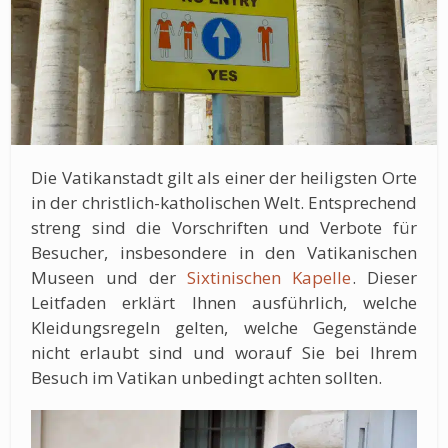
Die Vatikanstadt gilt als einer der heiligsten Orte
in der christlich-katholischen Welt. Entsprechend
streng sind die Vorschriften und Verbote für
Besucher, insbesondere in den Vatikanischen
Museen und der
Sixtinischen Kapelle
. Dieser
Leitfaden erklärt Ihnen ausführlich, welche
Kleidungsregeln gelten, welche Gegenstände
nicht erlaubt sind und worauf Sie bei Ihrem
Besuch im Vatikan unbedingt achten sollten.