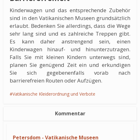
Kinderwagen und das entsprechende Zubehör
sind in den Vatikanischen Museen grundsätzlich
erlaubt. Bedenken Sie allerdings, dass die Wege
sehr lang sind und es zahlreiche Treppen gibt.
Es kann daher anstrengend sein, einen
Kinderwagen hinauf- und hinunterzutragen.
Falls Sie mit kleinen Kindern unterwegs sind,
planen Sie genügend Zeit ein und erkundigen
Sie sich gegebenenfalls vorab nach
barrierefreien Routen oder Aufzügen.
Vatikanische Kleiderordnung und Verbote
Kommentar
Petersdom - Vatikanische Museen