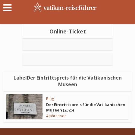
Online-Ticket
LabelDer Eintrittspreis für die Vatikanischen
Museen
Blog
Der Eintrittspreis für die Vatikanischen
Museen (2025)
4 Jahren vor